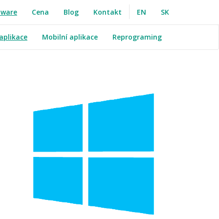
tware
Cena
Blog
Kontakt
EN
SK
aplikace
Mobilní aplikace
Reprograming