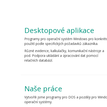
Desktopové aplikace
Programy pro operační systém Windows pro konkrét
použití podle specifických požadavků zákazníka.
Různé evidence, kalkulačky, komunikační nástroje a
pod. Podpora ukládání a zpracování dat pomocí
relačních databází.
Naše práce
Vytvořili jsme programy pro DOS a později pro Wind
operační systémy.